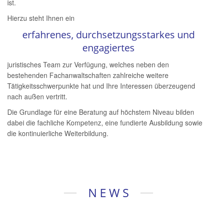
ist.
Hierzu steht Ihnen ein
erfahrenes, durchsetzungsstarkes und
engagiertes
juristisches Team zur Verfügung, welches neben den
bestehenden Fachanwaltschaften zahlreiche weitere
Tätigkeitsschwerpunkte hat und Ihre Interessen überzeugend
nach außen vertritt.
Die Grundlage für eine Beratung auf höchstem Niveau bilden
dabei die fachliche Kompetenz, eine fundierte Ausbildung sowie
die kontinuierliche Weiterbildung.
N E W S