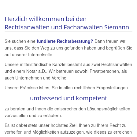
Herzlich willkommen bei den
Rechtsanwälten und Fachanwälten Siemann
Sie suchen eine
fundierte Rechtsberatung?
Dann freuen wir
uns, dass Sie den Weg zu uns gefunden haben und begrüßen Sie
auf unserer Internetseite.
Unsere mittelständische Kanzlei besteht aus zwei Rechtsanwälten
und einem Notar a.D.. Wir betreuen sowohl Privatpersonen, als
auch Unternehmen und Vereine.
Unsere Prämisse ist es, Sie in allen rechtlichen Fragestellungen
umfassend und kompetent
zu beraten und Ihnen die entsprechenden Lösungsmöglichkeiten
vorzustellen und zu erläutern.
Es ist dabei stets unser höchstes Ziel, Ihnen zu Ihrem Recht zu
verhelfen und Möglichkeiten aufzuzeigen, wie dieses zu erreichen