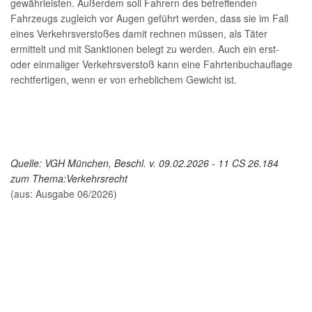
gewährleisten. Außerdem soll Fahrern des betreffenden
Fahrzeugs zugleich vor Augen geführt werden, dass sie im Fall
eines Verkehrsverstoßes damit rechnen müssen, als Täter
ermittelt und mit Sanktionen belegt zu werden. Auch ein erst-
oder einmaliger Verkehrsverstoß kann eine Fahrtenbuchauflage
rechtfertigen, wenn er von erheblichem Gewicht ist.
Quelle: VGH München, Beschl. v. 09.02.2026 - 11 CS 26.184
zum Thema:
Verkehrsrecht
(aus: Ausgabe 06/2026)