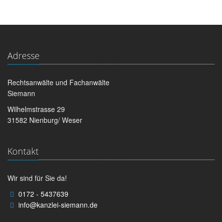
Adresse
Rechtsanwälte und Fachanwälte
Siemann
Wilhelmstrasse 29
31582 Nienburg/ Weser
Kontakt
Wir sind für Sie da!
0172 - 5437639
info@kanzlei-siemann.de