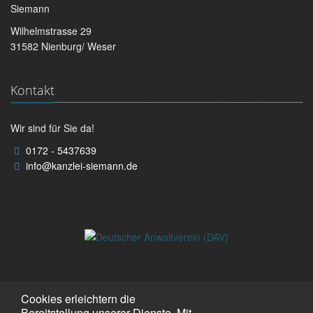
Siemann
Wilhelmstrasse 29
31582 Nienburg/ Weser
Kontakt
Wir sind für Sie da!
0172 - 5437639
info@kanzlei-siemann.de
Cookies erleichtern die
Bereitstellung unserer Dienste. Mit