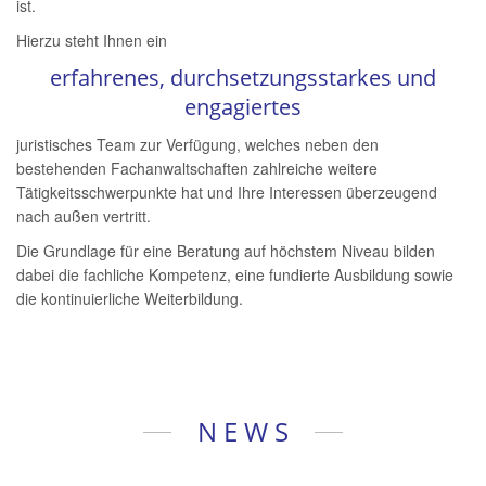
ist.
Hierzu steht Ihnen ein
erfahrenes, durchsetzungsstarkes und
engagiertes
juristisches Team zur Verfügung, welches neben den
bestehenden Fachanwaltschaften zahlreiche weitere
Tätigkeitsschwerpunkte hat und Ihre Interessen überzeugend
nach außen vertritt.
Die Grundlage für eine Beratung auf höchstem Niveau bilden
dabei die fachliche Kompetenz, eine fundierte Ausbildung sowie
die kontinuierliche Weiterbildung.
N E W S