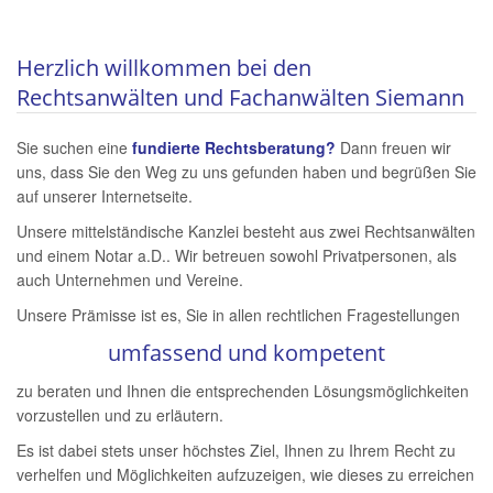
Herzlich willkommen bei den
Rechtsanwälten und Fachanwälten Siemann
Sie suchen eine
fundierte Rechtsberatung?
Dann freuen wir
uns, dass Sie den Weg zu uns gefunden haben und begrüßen Sie
auf unserer Internetseite.
Unsere mittelständische Kanzlei besteht aus zwei Rechtsanwälten
und einem Notar a.D.. Wir betreuen sowohl Privatpersonen, als
auch Unternehmen und Vereine.
Unsere Prämisse ist es, Sie in allen rechtlichen Fragestellungen
umfassend und kompetent
zu beraten und Ihnen die entsprechenden Lösungsmöglichkeiten
vorzustellen und zu erläutern.
Es ist dabei stets unser höchstes Ziel, Ihnen zu Ihrem Recht zu
verhelfen und Möglichkeiten aufzuzeigen, wie dieses zu erreichen