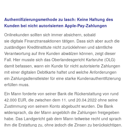
Authentifizierungsmethode zu lasch: Keine Haftung des
Kunden bei nicht autorisierten Apple-Pay-Zahlungen
Onlinekunden sollten sich immer absichern, sobald
sie digitale Finanztransaktionen tätigen. Dass sich aber auch die
zuständigen Kreditinstitute nicht zurücklehnen und sämtliche
Verantwortung auf ihre Kunden abwälzen können, zeigt dieser
Fall. Hier musste sich das Oberlandesgericht Karlsruhe (OLG)
damit befassen, wann ein Kunde für nicht autorisierte Zahlungen
mit einer digitalen Debitkarte haftet und welche Anforderungen
ein Zahlungsdienstleister für eine starke Kundenauthentifizierung
erfüllen muss.
Ein Mann forderte von seiner Bank die Rückerstattung von rund
42.000 EUR, die zwischen dem 11. und 20.04.2022 ohne seine
Zustimmung von seinem Konto abgebucht wurden. Die Bank
widersprach, da der Mann angeblich die Zahlungen freigegeben
habe. Das Landgericht gab dem Mann teilweise recht und sprach
ihm die Erstattung zu, ohne jedoch die Zinsen zu berücksichtigen.