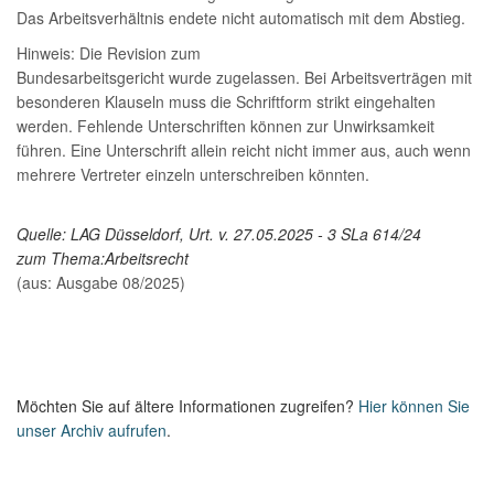
Das Arbeitsverhältnis endete nicht automatisch mit dem Abstieg.
Hinweis: Die Revision zum
Bundesarbeitsgericht wurde zugelassen. Bei Arbeitsverträgen mit
besonderen Klauseln muss die Schriftform strikt eingehalten
werden. Fehlende Unterschriften können zur Unwirksamkeit
führen. Eine Unterschrift allein reicht nicht immer aus, auch wenn
mehrere Vertreter einzeln unterschreiben könnten.
Quelle: LAG Düsseldorf, Urt. v. 27.05.2025 - 3 SLa 614/24
zum Thema:
Arbeitsrecht
(aus: Ausgabe 08/2025)
Möchten Sie auf ältere Informationen zugreifen?
Hier können Sie
unser Archiv aufrufen
.