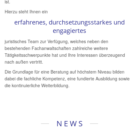
ist.
Hierzu steht Ihnen ein
erfahrenes, durchsetzungsstarkes und
engagiertes
juristisches Team zur Verfügung, welches neben den
bestehenden Fachanwaltschaften zahlreiche weitere
Tätigkeitsschwerpunkte hat und Ihre Interessen überzeugend
nach außen vertritt.
Die Grundlage für eine Beratung auf höchstem Niveau bilden
dabei die fachliche Kompetenz, eine fundierte Ausbildung sowie
die kontinuierliche Weiterbildung.
N E W S