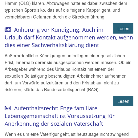
Hamm (OLG) klären. Abzuwägen hatte es dabei zwischen dem
typischen Sportrisiko, das auf die "eigene Kappe" geht, und
vermeidbaren Gefahren durch die Streckenführung.
Lesen
Anhörung vor Kündigung: Auch im
Urlaub darf Kontakt aufgenommen werden, wenn
dies einer Sachverhaltsklärung dient
Außerordentliche Kündigungen unterliegen einer gesetzlichen
Frist, innerhalb derer sie ausgesprochen werden müssen. Ob ein
Arbeitgeber während des Urlaubs Kontakt mit einem der
sexuellen Belästigung beschuldigten Arbeitnehmer aufnehmen
darf, um Vorwürfe aufzuklären und den Fristablauf nicht zu
riskieren, klärte das Bundesarbeitsgericht (BAG).
Lesen
Aufenthaltsrecht: Enge familiäre
Lebensgemeinschaft ist Voraussetzung für
Anerkennung der sozialen Vaterschaft
Wenn es um eine Vaterfigur geht, ist heutzutage nicht zwingend