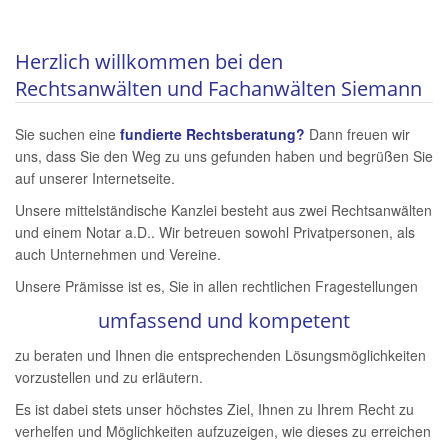
Herzlich willkommen bei den
Rechtsanwälten und Fachanwälten Siemann
Sie suchen eine
fundierte Rechtsberatung?
Dann freuen wir
uns, dass Sie den Weg zu uns gefunden haben und begrüßen Sie
auf unserer Internetseite.
Unsere mittelständische Kanzlei besteht aus zwei Rechtsanwälten
und einem Notar a.D.. Wir betreuen sowohl Privatpersonen, als
auch Unternehmen und Vereine.
Unsere Prämisse ist es, Sie in allen rechtlichen Fragestellungen
umfassend und kompetent
zu beraten und Ihnen die entsprechenden Lösungsmöglichkeiten
vorzustellen und zu erläutern.
Es ist dabei stets unser höchstes Ziel, Ihnen zu Ihrem Recht zu
verhelfen und Möglichkeiten aufzuzeigen, wie dieses zu erreichen